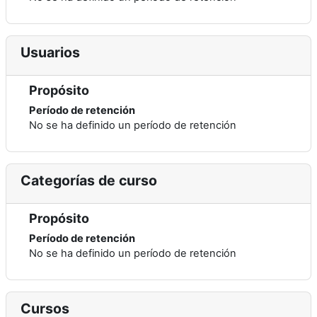
Usuarios
Propósito
Período de retención
No se ha definido un período de retención
Categorías de curso
Propósito
Período de retención
No se ha definido un período de retención
Cursos