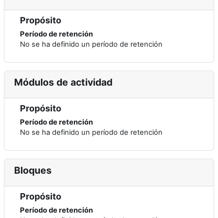
Propósito
Período de retención
No se ha definido un período de retención
Módulos de actividad
Propósito
Período de retención
No se ha definido un período de retención
Bloques
Propósito
Período de retención